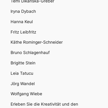
Temi Dikanska-Greber
Iryna Dybach
Hanna Keul
Fritz Leibfritz
Käthe Rominger-Schneider
Bruno Schlagenhauf
Brigitte Stein
Leia Tatucu
Jörg Wandel
Wolfgang Wiebe
Erleben Sie die Kreativität und den