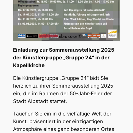
Einladung zur Sommerausstellung 2025
der Künstlergruppe „Gruppe 24“ in der
Kapellkirche
Die Künstlergruppe „Gruppe 24“ lädt Sie
herzlich zu ihrer Sommerausstellung 2025
ein, die im Rahmen der 50-Jahr-Feier der
Stadt Albstadt startet.
Tauchen Sie ein in die vielfältige Welt der
Kunst, präsentiert in der einzigartigen
Atmosphäre eines ganz besonderen Ortes