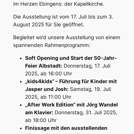
im Herzen Ebingens: der Kapellkirche.
Die Ausstellung ist vom 17. Juli bis zum 3.
August 2025 für Sie geöffnet.
Begleitet wird unsere Ausstellung von einem
spannenden Rahmenprogramm:
Soft Opening und Start der 50-Jahr-
Feier Albstadt:
Donnerstag, 17. Juli
2025, ab 16:00 Uhr
„kids4kids“ – Führung für Kinder mit
Jasper und Josh:
Samstag, 19. Juli
2025, ab 11:00 Uhr
„After Work Edition“ mit Jörg Wandel
am Klavier:
Donnerstag, 31. Juli 2025,
ab 18:00 Uhr
Finissage mit den ausstellenden