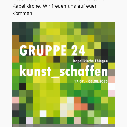
Kapellkirche. Wir freuen uns auf euer
Kommen.