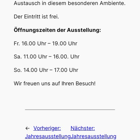
Austausch in diesem besonderen Ambiente.
Der Eintritt ist frei.
Öffnungszeiten der Ausstellung:
Fr. 16.00 Uhr – 19.00 Uhr
Sa. 11.00 Uhr – 16.00. Uhr
So. 14.00 Uhr – 17.00 Uhr
Wir freuen uns auf Ihren Besuch!
←
Vorheriger:
Nächster:
Jahresausstellung
Jahresausstellung