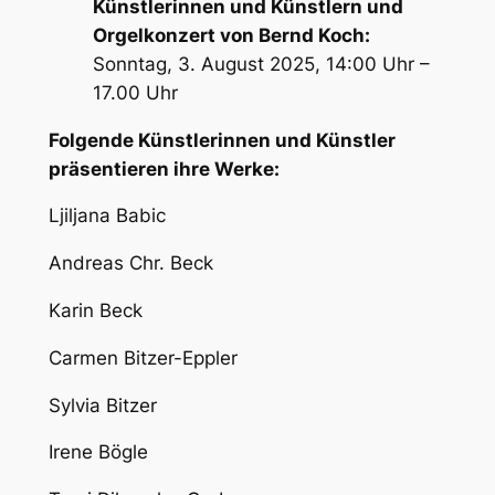
Künstlerinnen und Künstlern und
Orgelkonzert von Bernd Koch:
Sonntag, 3. August 2025, 14:00 Uhr –
17.00 Uhr
Folgende Künstlerinnen und Künstler
präsentieren ihre Werke:
Ljiljana Babic
Andreas Chr. Beck
Karin Beck
Carmen Bitzer-Eppler
Sylvia Bitzer
Irene Bögle